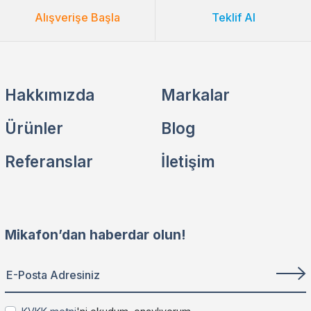
Alışverişe Başla
Teklif Al
Hakkımızda
Markalar
Ürünler
Blog
Referanslar
İletişim
Mikafon’dan haberdar olun!