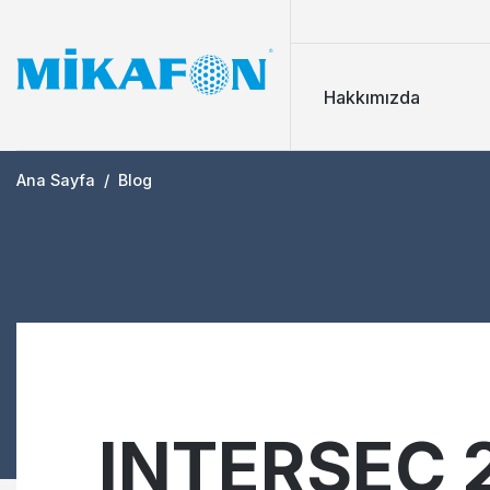
Hakkımızda
Ana Sayfa
/
Blog
INTERSEC 