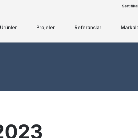
Sertifika
Ürünler
Projeler
Referanslar
Markal
2023