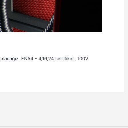
acağız. EN54 - 4,16,24 sertifikalı, 100V