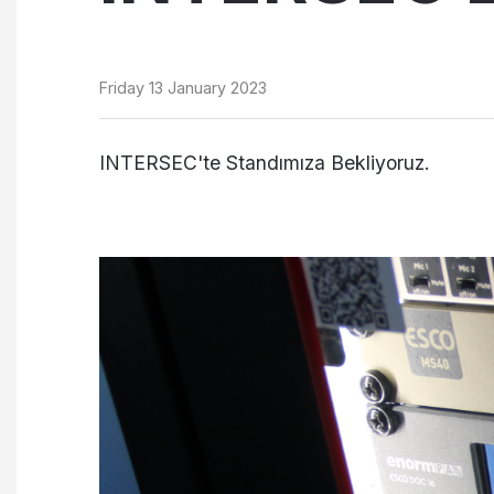
Friday 13 January 2023
INTERSEC'te Standımıza Bekliyoruz.